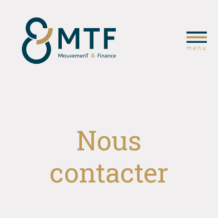
menu
Nous
contacter