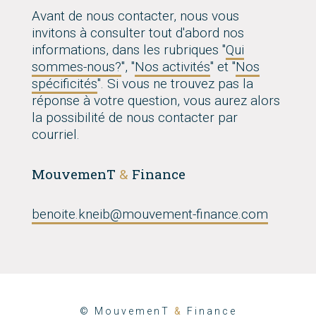
Avant de nous contacter, nous vous
invitons à consulter tout d'abord nos
informations, dans les rubriques "
Qui
sommes-nous?
", "
Nos activités
" et "
Nos
spécificités
". Si vous ne trouvez pas la
réponse à votre question, vous aurez alors
la possibilité de nous contacter par
courriel.
MouvemenT
&
Finance
benoite.kneib@mouvement-finance.com
© MouvemenT
&
Finance